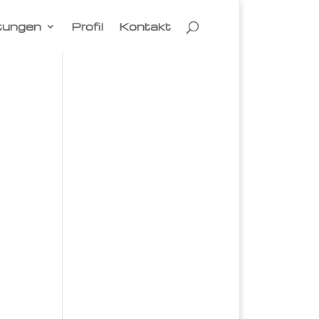
tungen
Profil
Kontakt